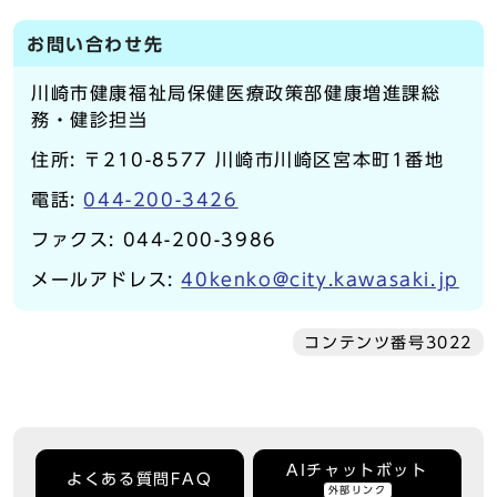
お問い合わせ先
川崎市健康福祉局保健医療政策部健康増進課総
務・健診担当
住所: 〒210-8577 川崎市川崎区宮本町1番地
電話:
044-200-3426
ファクス: 044-200-3986
メールアドレス:
40kenko@city.kawasaki.jp
コンテンツ番号3022
AIチャットボット
よくある質問FAQ
外部リンク