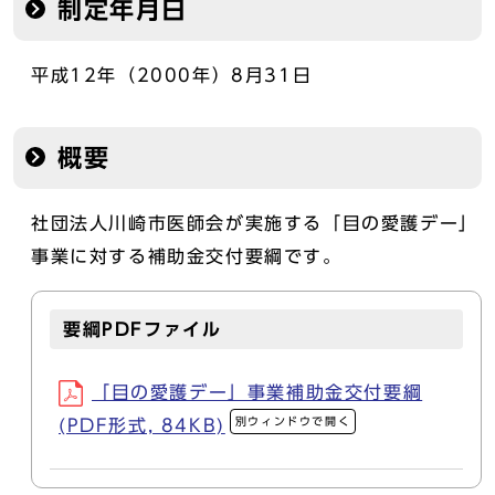
制定年月日
平成12年（2000年）8月31日
概要
社団法人川崎市医師会が実施する「目の愛護デー」
事業に対する補助金交付要綱です。
要綱PDFファイル
「目の愛護デー」事業補助金交付要綱
別ウィンドウで開く
(PDF形式, 84KB)