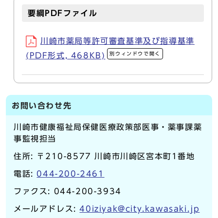
要綱PDFファイル
川崎市薬局等許可審査基準及び指導基準
別ウィンドウで開く
(PDF形式, 468KB)
お問い合わせ先
川崎市健康福祉局保健医療政策部医事・薬事課薬
事監視担当
住所: 〒210-8577 川崎市川崎区宮本町1番地
電話:
044-200-2461
ファクス: 044-200-3934
メールアドレス:
40iziyak@city.kawasaki.jp