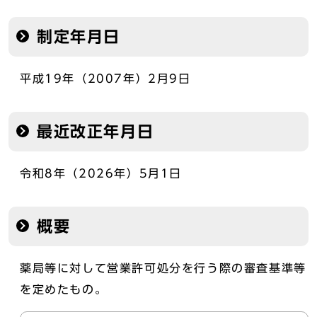
制定年月日
平成19年（2007年）2月9日
最近改正年月日
令和8年（2026年）5月1日
概要
薬局等に対して営業許可処分を行う際の審査基準等
を定めたもの。