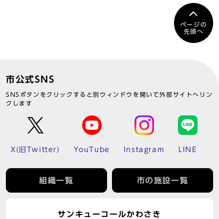
ページの
先頭へ
市公式SNS
SNSボタンをクリックすると別ウィンドウを開いて外部サイトへリン
クします
X(旧Twitter)
YouTube
Instagram
LINE
組織一覧
市の施設一覧
サンキューコールかわさき