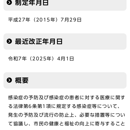
制定年月日
平成27年（2015年）7月29日
最近改正年月日
令和7年（2025年）4月1日
概要
感染症の予防及び感染症の患者に対する医療に関す
る法律第6条第1項に規定する感染症等について、
発生の予防及び流行の防止上、必要な措置等につい
て協議し、市民の健康と福祉の向上に寄与すること