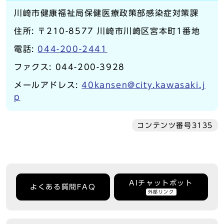
川崎市健康福祉局保健医療政策部感染症対策課
住所: 〒210-8577 川崎市川崎区宮本町1番地
電話:
044-200-2441
ファクス: 044-200-3928
メールアドレス:
40kansen@city.kawasaki.j
p
コンテンツ番号3135
AIチャットボット
よくある質問FAQ
外部リンク