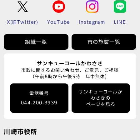
X(旧Twitter)
YouTube
Instagram
LINE
組織一覧
市の施設一覧
サンキューコールかわさき
市政に関するお問い合わせ、ご意見、ご相談
（午前8時から午後9時 年中無休）
サンキューコールか
電話番号
わさきの
044-200-3939
ページを見る
川崎市役所