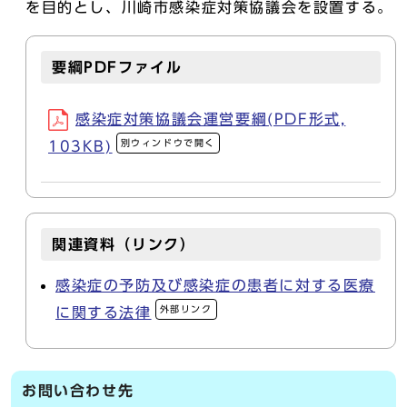
を目的とし、川崎市感染症対策協議会を設置する。
要綱PDFファイル
感染症対策協議会運営要綱(PDF形式,
別ウィンドウで開く
103KB)
関連資料（リンク）
感染症の予防及び感染症の患者に対する医療
外部リンク
に関する法律
お問い合わせ先