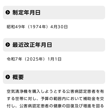
制定年月日
昭和49年（1974年）4月30日
最近改正年月日
令和7年（2025年）1月1日
概要
空気清浄機を購入しようとする公害病認定患者を有
する世帯に対し、予算の範囲内において補助金を交
付し、公害病認定患者の健康の回復及び増進を図る