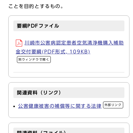
ことを目的とするもの。
要綱PDFファイル
川崎市公害病認定患者空気清浄機購入補助
金交付要綱(PDF形式, 109KB)
別ウィンドウで開く
関連資料（リンク）
外部リンク
公害健康被害の補償等に関する法律