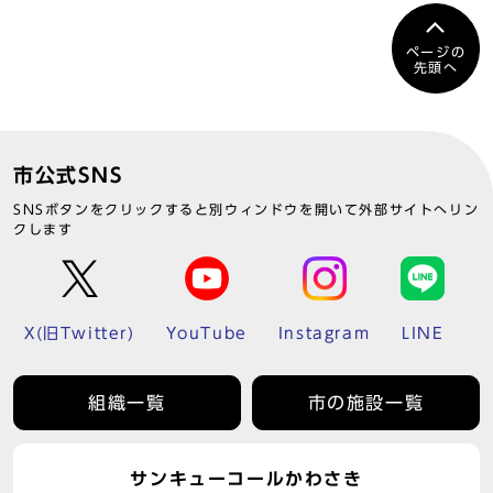
ページの
先頭へ
市公式SNS
SNSボタンをクリックすると別ウィンドウを開いて外部サイトへリン
クします
X(旧Twitter)
YouTube
Instagram
LINE
組織一覧
市の施設一覧
サンキューコールかわさき