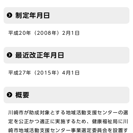
制定年月日
平成20年（2008年）2月1日
最近改正年月日
平成27年（2015年）4月1日
概要
川崎市が助成対象とする地域活動支援センターの選
定を公正かつ適正に実施するため、健康福祉局に川
崎市地域活動支援センター事業選定委員会を設置す