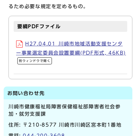
るため必要な規定を定めるもの。
要綱PDFファイル
H27.04.01_川崎市地域活動支援センタ
ー事業選定委員会設置要綱(PDF形式, 46KB)
別ウィンドウで開く
お問い合わせ先
川崎市健康福祉局障害保健福祉部障害者社会参
加・就労支援課
住所: 〒210-8577 川崎市川崎区宮本町1番地
電話:
044-200-3608