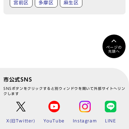
宮前区
多摩区
麻生区
ページの
先頭へ
市公式SNS
SNSボタンをクリックすると別ウィンドウを開いて外部サイトへリン
クします
X(旧Twitter)
YouTube
Instagram
LINE