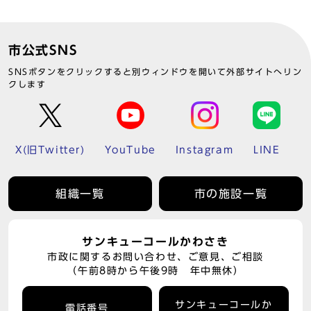
市公式SNS
SNSボタンをクリックすると別ウィンドウを開いて外部サイトへリン
クします
X(旧Twitter)
YouTube
Instagram
LINE
組織一覧
市の施設一覧
サンキューコールかわさき
市政に関するお問い合わせ、ご意見、ご相談
（午前8時から午後9時 年中無休）
サンキューコールか
電話番号