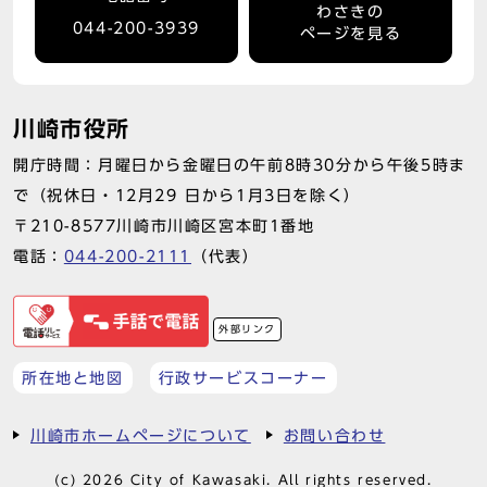
わさきの
044-200-3939
ページを見る
川崎市役所
開庁時間：月曜日から金曜日の午前8時30分から午後5時ま
で（祝休日・12月29 日から1月3日を除く）
〒210-8577川崎市川崎区宮本町1番地
電話：
044-200-2111
（代表）
外部リンク
所在地と地図
行政サービスコーナー
川崎市ホームページについて
お問い合わせ
(c) 2026 City of Kawasaki. All rights reserved.