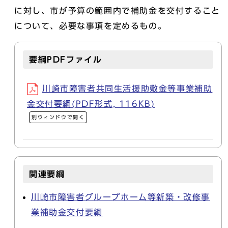
に対し、市が予算の範囲内で補助金を交付すること
について、必要な事項を定めるもの。
要綱PDFファイル
川崎市障害者共同生活援助敷金等事業補助
金交付要綱(PDF形式, 116KB)
別ウィンドウで開く
関連要綱
川崎市障害者グループホーム等新築・改修事
業補助金交付要綱