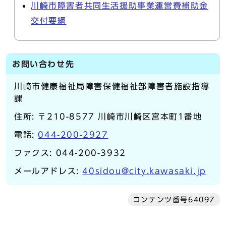
川崎市障害者共同生活援助事業運営費補助金
交付要綱
お問い合わせ先
川崎市健康福祉局障害保健福祉部障害者施設指導
課
住所: 〒210-8577 川崎市川崎区宮本町1番地
電話:
044-200-2927
ファクス: 044-200-3932
メールアドレス:
40sidou@city.kawasaki.jp
コンテンツ番号64097