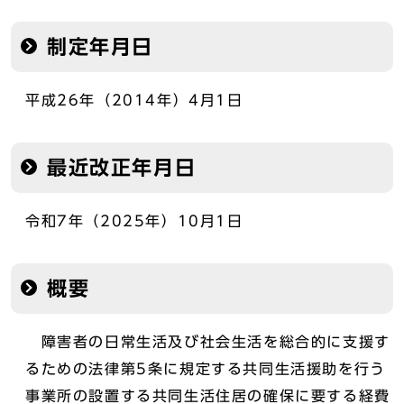
制定年月日
平成26年（2014年）4月1日
最近改正年月日
令和7年（2025年）10月1日
概要
障害者の日常生活及び社会生活を総合的に支援す
るための法律第5条に規定する共同生活援助を行う
事業所の設置する共同生活住居の確保に要する経費