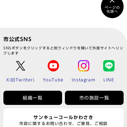
ページの
先頭へ
市公式SNS
SNSボタンをクリックすると別ウィンドウを開いて外部サイトへリン
クします
X(旧Twitter)
YouTube
Instagram
LINE
組織一覧
市の施設一覧
サンキューコールかわさき
市政に関するお問い合わせ、ご意見、ご相談