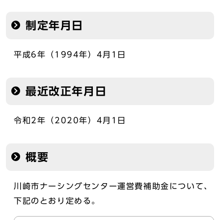
制定年月日
平成6年（1994年）4月1日
最近改正年月日
令和2年（2020年）4月1日
概要
川崎市ナーシングセンター運営費補助金について、
下記のとおり定める。