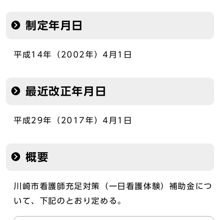
制定年月日
平成14年（2002年）4月1日
最近改正年月日
平成29年（2017年）4月1日
概要
川崎市看護師充足対策（一日看護体験）補助金につ
いて、下記のとおり定める。