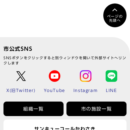
ページの
先頭へ
市公式SNS
SNSボタンをクリックすると別ウィンドウを開いて外部サイトへリン
クします
X(旧Twitter)
YouTube
Instagram
LINE
組織一覧
市の施設一覧
サンキューコールかわさき