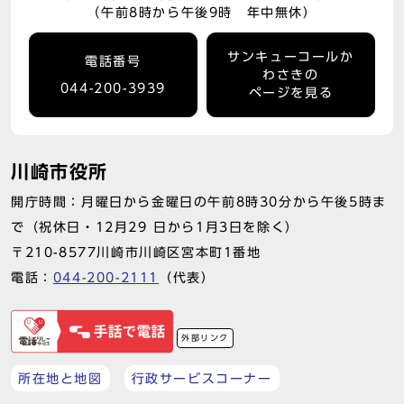
（午前8時から午後9時 年中無休）
サンキューコールか
電話番号
わさきの
044-200-3939
ページを見る
川崎市役所
開庁時間：月曜日から金曜日の午前8時30分から午後5時ま
で（祝休日・12月29 日から1月3日を除く）
〒210-8577川崎市川崎区宮本町1番地
電話：
044-200-2111
（代表）
外部リンク
所在地と地図
行政サービスコーナー