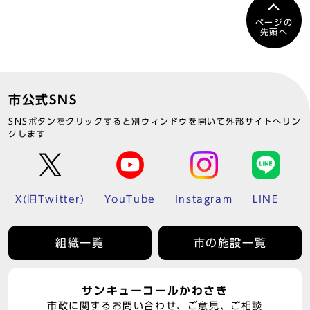
ページの
先頭へ
市公式SNS
SNSボタンをクリックすると別ウィンドウを開いて外部サイトへリン
クします
X(旧Twitter)
YouTube
Instagram
LINE
組織一覧
市の施設一覧
サンキューコールかわさき
市政に関するお問い合わせ、ご意見、ご相談