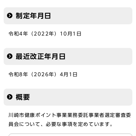
制定年月日
令和4年（2022年）10月1日
最近改正年月日
令和8年（2026年）4月1日
概要
川崎市健康ポイント事業業務委託事業者選定審査委
員会について、必要な事項を定めています。