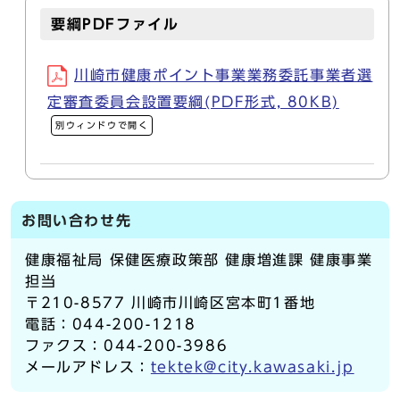
要綱PDFファイル
川崎市健康ポイント事業業務委託事業者選
定審査委員会設置要綱(PDF形式, 80KB)
別ウィンドウで開く
お問い合わせ先
健康福祉局 保健医療政策部 健康増進課 健康事業
担当
〒210-8577 川崎市川崎区宮本町1番地
電話：044-200-1218
ファクス：044-200-3986
メールアドレス：
tektek@city.kawasaki.jp