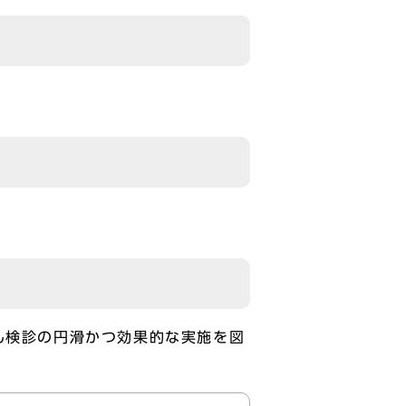
ん検診の円滑かつ効果的な実施を図