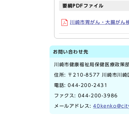
要綱PDFファイル
川崎市胃がん・大腸がん検診
お問い合わせ先
川崎市健康福祉局保健医療政策
住所: 〒210-8577 川崎市川
電話:
044-200-2431
ファクス: 044-200-3986
メールアドレス:
40kenko@cit