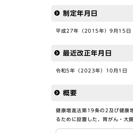
制定年月日
平成27年（2015年）9月15日
最近改正年月日
令和5年（2023年）10月1日
概要
健康増進法第19条の2及び健康
るために設置した、胃がん・大