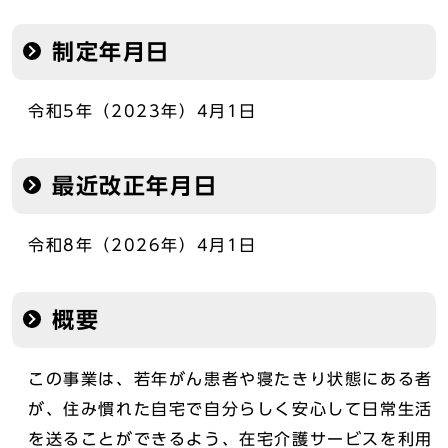
制定年月日
令和5年（2023年）4月1日
最近改正年月日
令和8年（2026年）4月1日
概要
この事業は、若年がん患者や寝たきり状態にある者
が、住み慣れた自宅で自分らしく安心して日常生活
を送ることができるよう、在宅介護サービスを利用