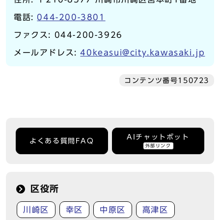
電話:
044-200-3801
ファクス: 044-200-3926
メールアドレス:
40keasui@city.kawasaki.jp
コンテンツ番号150723
AIチャットボット
よくある質問FAQ
外部リンク
区役所
川崎区
幸区
中原区
高津区