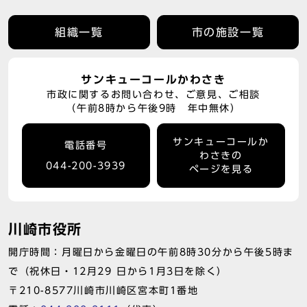
組織一覧
市の施設一覧
サンキューコールかわさき
市政に関するお問い合わせ、ご意見、ご相談
（午前8時から午後9時 年中無休）
サンキューコールか
電話番号
わさきの
044-200-3939
ページを見る
川崎市役所
開庁時間：月曜日から金曜日の午前8時30分から午後5時ま
で（祝休日・12月29 日から1月3日を除く）
〒210-8577川崎市川崎区宮本町1番地