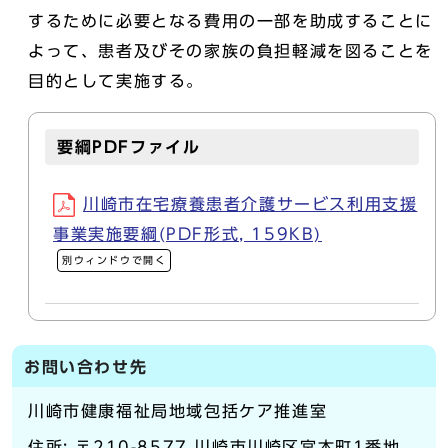
するために必要となる費用の一部を助成することに
よって、患者及びその家族の負担軽減を図ることを
目的として実施する。
要綱PDFファイル
川崎市在宅療養患者介護サービス利用支援
事業実施要綱(PDF形式, 159KB)
別ウィンドウで開く
お問い合わせ先
川崎市健康福祉局地域包括ケア推進室
住所: 〒210-8577 川崎市川崎区宮本町1番地