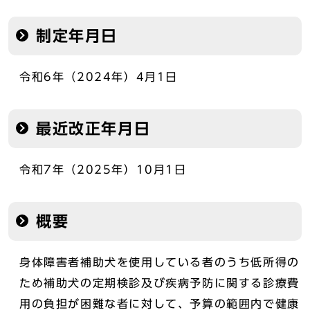
制定年月日
令和6年（2024年）4月1日
最近改正年月日
令和7年（2025年）10月1日
概要
身体障害者補助犬を使用している者のうち低所得の
ため補助犬の定期検診及び疾病予防に関する診療費
用の負担が困難な者に対して、予算の範囲内で健康