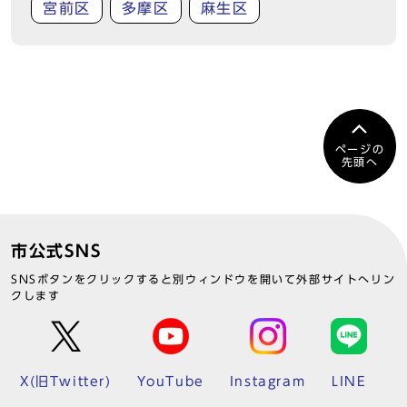
宮前区
多摩区
麻生区
ページの
先頭へ
市公式SNS
SNSボタンをクリックすると別ウィンドウを開いて外部サイトへリン
クします
X(旧Twitter)
YouTube
Instagram
LINE