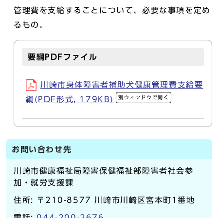
管理費を支給することについて、必要な事項を定め
るもの。
要綱PDFファイル
川崎市身体障害者補助犬健康管理費支給要
別ウィンドウで開く
綱(PDF形式, 179KB)
お問い合わせ先
川崎市健康福祉局障害保健福祉部障害者社会参
加・就労支援課
住所: 〒210-8577 川崎市川崎区宮本町1番地
電話:
044-200-2676