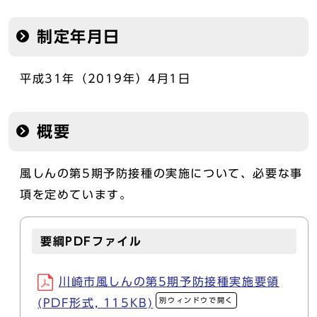
制定年月日
平成31年（2019年）4月1日
概要
風しんの第5期予防接種の実施について、必要な事
項を定めています。
要綱PDFファイル
川崎市風しんの第5期予防接種実施要領
別ウィンドウで開く
(PDF形式, 115KB)