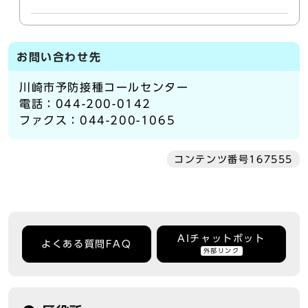
お問い合わせ先
川崎市予防接種コールセンター
電話：044-200-0142
ファクス：044-200-1065
コンテンツ番号167555
AIチャットボット
よくある質問FAQ
外部リンク