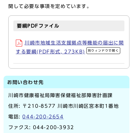
関して必要な事項を定めています。
要綱PDFファイル
川崎市地域生活支援拠点等機能の届出に関
別ウィンドウで開く
する要綱(PDF形式, 273KB)
お問い合わせ先
川崎市健康福祉局障害保健福祉部障害計画課
住所: 〒210-8577 川崎市川崎区宮本町1番地
電話:
044-200-2654
ファクス: 044-200-3932