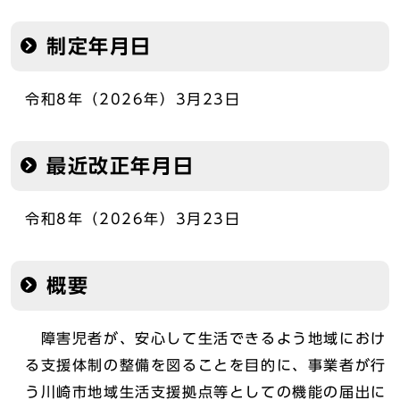
制定年月日
令和8年（2026年）3月23日
最近改正年月日
令和8年（2026年）3月23日
概要
障害児者が、安心して生活できるよう地域におけ
る支援体制の整備を図ることを目的に、事業者が行
う川崎市地域生活支援拠点等としての機能の届出に