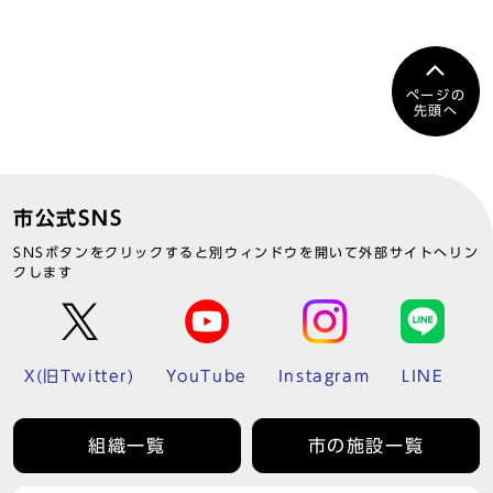
ページの
先頭へ
市公式SNS
SNSボタンをクリックすると別ウィンドウを開いて外部サイトへリン
クします
X(旧Twitter)
YouTube
Instagram
LINE
組織一覧
市の施設一覧