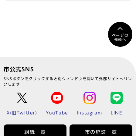
ページの
先頭へ
市公式SNS
SNSボタンをクリックすると別ウィンドウを開いて外部サイトへリン
クします
X(旧Twitter)
YouTube
Instagram
LINE
組織一覧
市の施設一覧