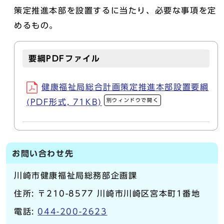
策定推進本部を設置するに当たり、必要な事項を定
めるもの。
要綱PDFファイル
健康福祉局総合計画策定推進本部設置要綱
別ウィンドウで開く
(PDF形式, 71KB)
お問い合わせ先
川崎市健康福祉局総務部企画課
住所: 〒210-8577 川崎市川崎区宮本町1番地
電話:
044-200-2623