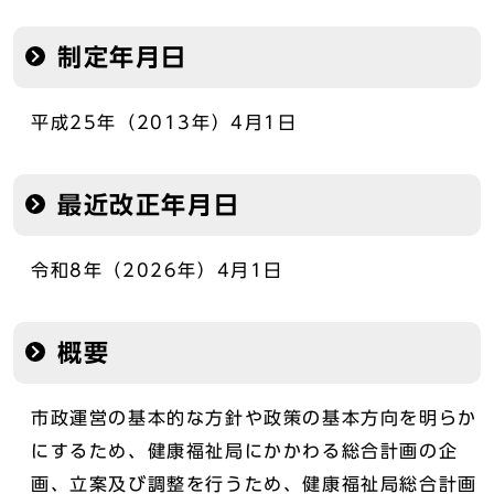
制定年月日
平成25年（2013年）4月1日
最近改正年月日
令和8年（2026年）4月1日
概要
市政運営の基本的な方針や政策の基本方向を明らか
にするため、健康福祉局にかかわる総合計画の企
画、立案及び調整を行うため、健康福祉局総合計画