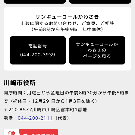
サンキューコールかわさき
市政に関するお問い合わせ、ご意見、ご相談
（午前8時から午後9時 年中無休）
サンキューコールか
電話番号
わさきの
044-200-3939
ページを見る
川崎市役所
開庁時間：月曜日から金曜日の午前8時30分から午後5時ま
で（祝休日・12月29 日から1月3日を除く）
〒210-8577川崎市川崎区宮本町1番地
電話：
044-200-2111
（代表）