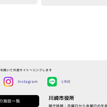
ウを開いて外部サイトへリンクします
Instagram
LINE
川崎市役所
の施設一覧
開庁時間：月曜日から金曜日の午前