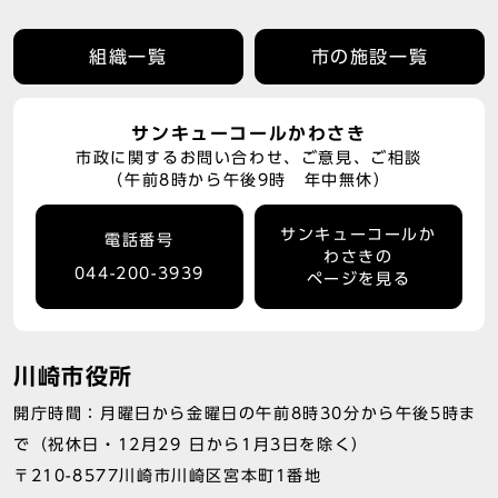
組織一覧
市の施設一覧
サンキューコールかわさき
市政に関するお問い合わせ、ご意見、ご相談
（午前8時から午後9時 年中無休）
サンキューコールか
電話番号
わさきの
044-200-3939
ページを見る
川崎市役所
開庁時間：月曜日から金曜日の午前8時30分から午後5時ま
で（祝休日・12月29 日から1月3日を除く）
〒210-8577川崎市川崎区宮本町1番地