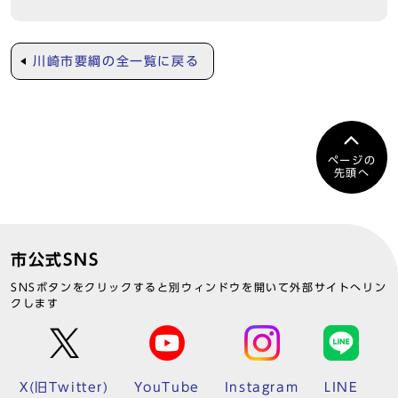
川崎市要綱の全一覧に戻る
ページの
先頭へ
市公式SNS
SNSボタンをクリックすると別ウィンドウを開いて外部サイトへリン
クします
X(旧Twitter)
YouTube
Instagram
LINE