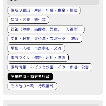
住所の届出・戸籍・年金・税金・相談
保健・医療・衛生等
福祉（障害、高齢者、児童、一人親等）
文化・教育・青少年・スポーツ ・施設
平和・人権・市民参加・交流
まちづくり・道路・河川・港湾
環境情報・みどりと公園・ごみ・水道・公害
産業経済・勤労者行政
その他の市政・行政情報