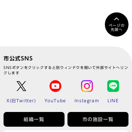
ページの
先頭へ
市公式SNS
SNSボタンをクリックすると別ウィンドウを開いて外部サイトへリン
クします
X(旧Twitter)
YouTube
Instagram
LINE
組織一覧
市の施設一覧