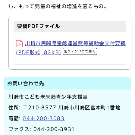
し、もって児童の福祉の増進を図るもの。
要綱PDFファイル
川崎市民間児童館運営費等補助金交付要綱
別ウィンドウで開く
(PDF形式, 82KB)
お問い合わせ先
川崎市こども未来局青少年支援室
住所: 〒210-8577 川崎市川崎区宮本町1番地
電話:
044-200-3083
ファクス: 044-200-3931