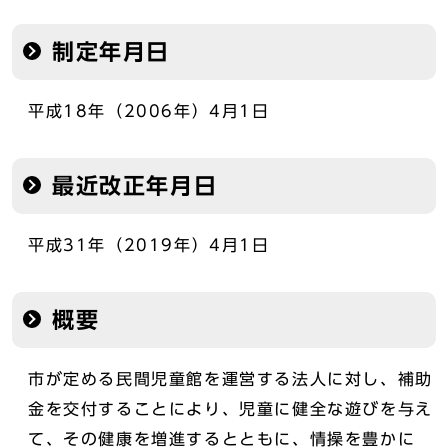
制定年月日
平成18年（2006年）4月1日
最近改正年月日
平成31年（2019年）4月1日
概要
市が定める民間児童館を運営する法人に対し、補助
金を交付することにより、児童に健全な遊びを与え
て、その健康を増進するとともに、情操を豊かに