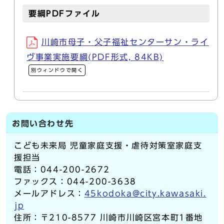
要綱PDFファイル
川崎市母子・父子福祉センターサン・ライ
ヴ事業実施要綱(PDF形式, 84KB)
別ウィンドウで開く
お問い合わせ先
こども未来局 児童家庭支援・虐待対策室家庭支
援担当
電話：044-200-2672
ファックス：044-200-3638
メールアドレス：
45kodoka@city.kawasaki.
jp
住所：〒210-8577 川崎市川崎区宮本町1番地