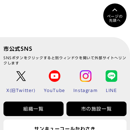
ページの
先頭へ
市公式SNS
SNSボタンをクリックすると別ウィンドウを開いて外部サイトへリン
クします
X(旧Twitter)
YouTube
Instagram
LINE
組織一覧
市の施設一覧
サンキューコールかわさき