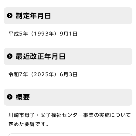
制定年月日
平成5年（1993年）9月1日
最近改正年月日
令和7年（2025年）6月3日
概要
川崎市母子・父子福祉センター事業の実施について
定めた要綱です。