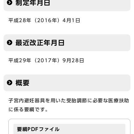
制定年月日
平成28年（2016年）4月1日
最近改正年月日
平成29年（2017年）9月28日
概要
子宮内避妊器具を用いた受胎調節に必要な医療扶助
に係る要綱です。
要綱PDFファイル