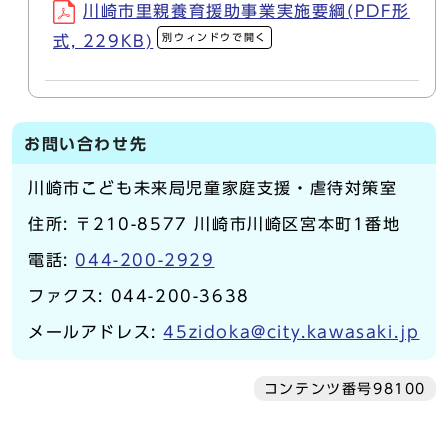
川崎市里親養育援助事業実施要綱(PDF形
別ウィンドウで開く
式, 229KB)
お問い合わせ先
川崎市こども未来局児童家庭支援・虐待対策室
住所: 〒210-8577 川崎市川崎区宮本町1番地
電話:
044-200-2929
ファクス: 044-200-3638
メールアドレス:
45zidoka@city.kawasaki.jp
コンテンツ番号98100