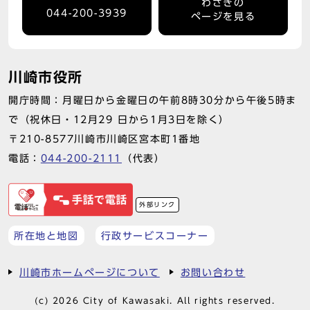
わさきの
044-200-3939
ページを見る
川崎市役所
開庁時間：月曜日から金曜日の午前8時30分から午後5時ま
で（祝休日・12月29 日から1月3日を除く）
〒210-8577川崎市川崎区宮本町1番地
電話：
044-200-2111
（代表）
外部リンク
所在地と地図
行政サービスコーナー
川崎市ホームページについて
お問い合わせ
(c) 2026 City of Kawasaki. All rights reserved.