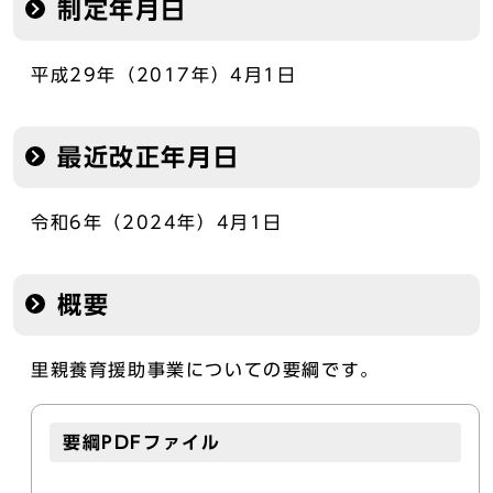
制定年月日
平成29年（2017年）4月1日
最近改正年月日
令和6年（2024年）4月1日
概要
里親養育援助事業についての要綱です。
要綱PDFファイル