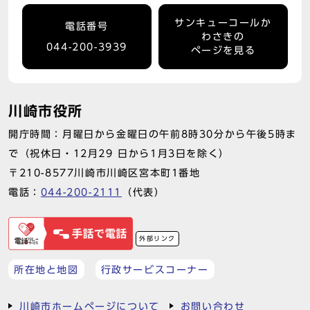
サンキューコールか
電話番号
わさきの
044-200-3939
ページを見る
川崎市役所
開庁時間：月曜日から金曜日の午前8時30分から午後5時ま
で（祝休日・12月29 日から1月3日を除く）
〒210-8577川崎市川崎区宮本町1番地
電話：
044-200-2111
（代表）
外部リンク
所在地と地図
行政サービスコーナー
川崎市ホームページについて
お問い合わせ