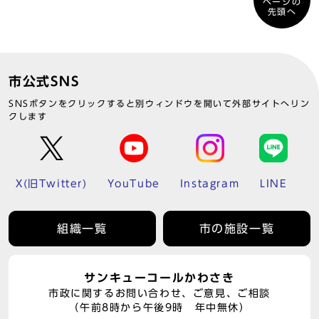
ページの
先頭へ
市公式SNS
SNSボタンをクリックすると別ウィンドウを開いて外部サイトへリン
クします
X(旧Twitter)
YouTube
Instagram
LINE
組織一覧
市の施設一覧
サンキューコールかわさき
市政に関するお問い合わせ、ご意見、ご相談
（午前8時から午後9時 年中無休）