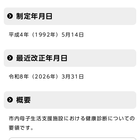
制定年月日
平成4年（1992年）5月14日
最近改正年月日
令和8年（2026年）3月31日
概要
市内母子生活支援施設における健康診断についての
要領です。