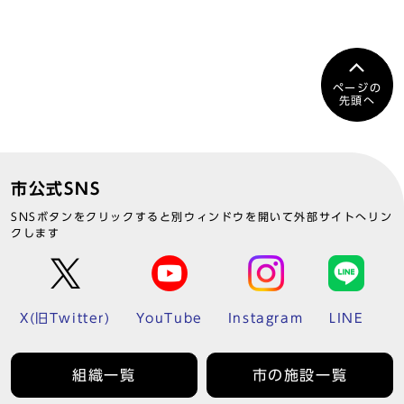
ページの
先頭へ
市公式SNS
SNSボタンをクリックすると別ウィンドウを開いて外部サイトへリン
クします
X(旧Twitter)
YouTube
Instagram
LINE
組織一覧
市の施設一覧