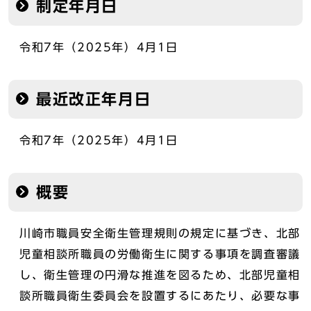
制定年月日
令和7年（2025年）4月1日
最近改正年月日
令和7年（2025年）4月1日
概要
川崎市職員安全衛生管理規則の規定に基づき、北部
児童相談所職員の労働衛生に関する事項を調査審議
し、衛生管理の円滑な推進を図るため、北部児童相
談所職員衛生委員会を設置するにあたり、必要な事