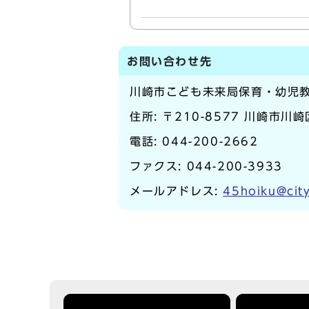
お問い合わせ先
川崎市こども未来局保育・幼児
住所: 〒210-8577 川崎市川
電話:
044-200-2662
ファクス: 044-200-3933
メールアドレス:
45hoiku@city