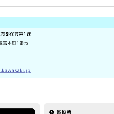
教育部保育第1課
崎区宮本町1番地
.kawasaki.jp
区役所