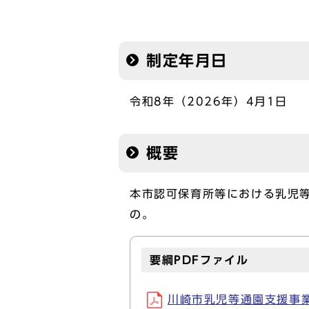
制定年月日
令和8年（2026年）4月1日
概要
本市認可保育所等における乳児
の。
要綱PDFファイル
川崎市乳児等通園支援事業の