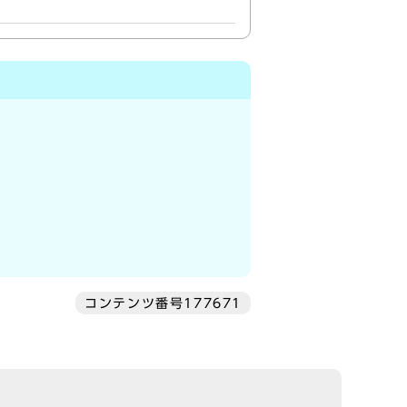
コンテンツ番号177671