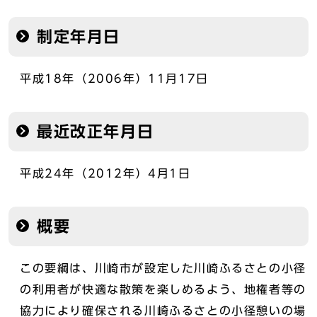
制定年月日
平成18年（2006年）11月17日
最近改正年月日
平成24年（2012年）4月1日
概要
この要綱は、川崎市が設定した川崎ふるさとの小径
の利用者が快適な散策を楽しめるよう、地権者等の
協力により確保される川崎ふるさとの小径憩いの場