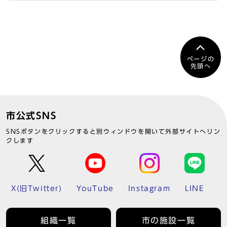
ページの
先頭へ
市公式SNS
SNSボタンをクリックすると別ウィンドウを開いて外部サイトへリン
クします
X(旧Twitter)
YouTube
Instagram
LINE
組織一覧
市の施設一覧