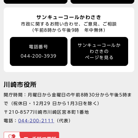
サンキューコールかわさき
市政に関するお問い合わせ、ご意見、ご相談
（午前8時から午後9時 年中無休）
サンキューコールか
電話番号
わさきの
044-200-3939
ページを見る
川崎市役所
開庁時間：月曜日から金曜日の午前8時30分から午後5時ま
で（祝休日・12月29 日から1月3日を除く）
〒210-8577川崎市川崎区宮本町1番地
電話：
044-200-2111
（代表）