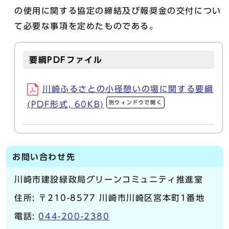
の使用に関する協定の締結及び報奨金の交付につい
て必要な事項を定めたものである。
要綱PDFファイル
川崎ふるさとの小径憩いの場に関する要綱
別ウィンドウで開く
(PDF形式, 60KB)
お問い合わせ先
川崎市建設緑政局グリーンコミュニティ推進室
住所: 〒210-8577 川崎市川崎区宮本町1番地
電話:
044-200-2380