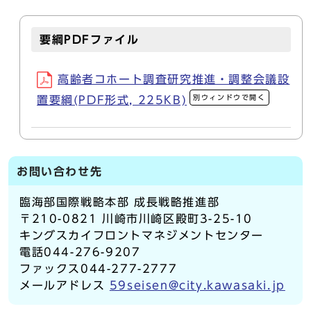
要綱PDFファイル
高齢者コホート調査研究推進・調整会議設
別ウィンドウで開く
置要綱(PDF形式, 225KB)
お問い合わせ先
臨海部国際戦略本部 成長戦略推進部
〒210-0821 川崎市川崎区殿町3-25-10
キングスカイフロントマネジメントセンター
電話044-276-9207
ファックス044-277-2777
メールアドレス
59seisen@city.kawasaki.jp