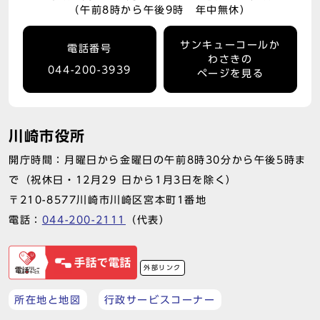
（午前8時から午後9時 年中無休）
サンキューコールか
電話番号
わさきの
044-200-3939
ページを見る
川崎市役所
開庁時間：月曜日から金曜日の午前8時30分から午後5時ま
で（祝休日・12月29 日から1月3日を除く）
〒210-8577川崎市川崎区宮本町1番地
電話：
044-200-2111
（代表）
外部リンク
所在地と地図
行政サービスコーナー