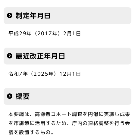
制定年月日
平成29年（2017年）2月1日
最近改正年月日
令和7年（2025年）12月1日
概要
本要綱は、高齢者コホート調査を円滑に実施し成果
を市施策に活用するため、庁内の連絡調整を行う会
議を設置するもの。