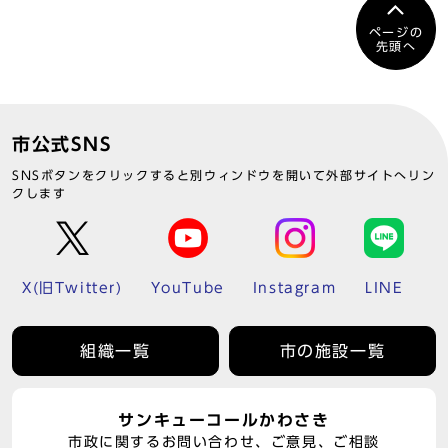
ページの
先頭へ
市公式SNS
SNSボタンをクリックすると別ウィンドウを開いて外部サイトへリン
クします
X(旧Twitter)
YouTube
Instagram
LINE
組織一覧
市の施設一覧
サンキューコールかわさき
市政に関するお問い合わせ、ご意見、ご相談