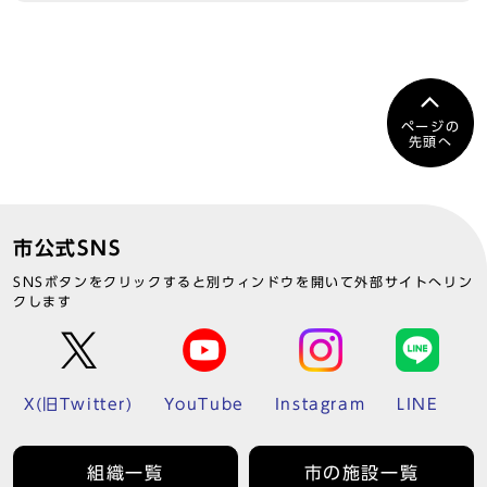
ページの
先頭へ
市公式SNS
SNSボタンをクリックすると別ウィンドウを開いて外部サイトへリン
クします
X(旧Twitter)
YouTube
Instagram
LINE
組織一覧
市の施設一覧