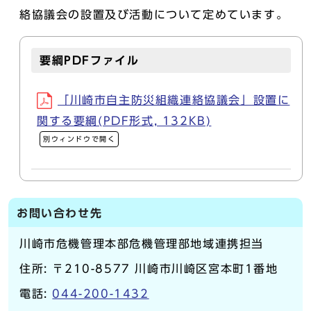
絡協議会の設置及び活動について定めています。
要綱PDFファイル
「川崎市自主防災組織連絡協議会」設置に
関する要綱(PDF形式, 132KB)
別ウィンドウで開く
お問い合わせ先
川崎市危機管理本部危機管理部地域連携担当
住所: 〒210-8577 川崎市川崎区宮本町1番地
電話:
044-200-1432