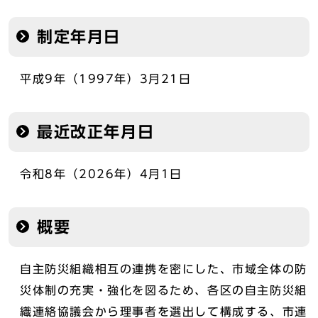
制定年月日
平成9年（1997年）3月21日
最近改正年月日
令和8年（2026年）4月1日
概要
自主防災組織相互の連携を密にした、市域全体の防
災体制の充実・強化を図るため、各区の自主防災組
織連絡協議会から理事者を選出して構成する、市連