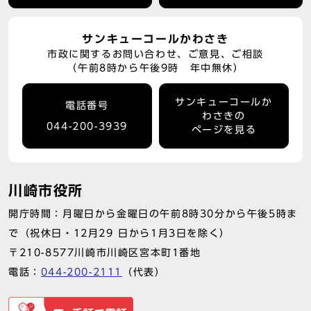
サンキューコールかわさき
市政に関するお問い合わせ、ご意見、ご相談
（午前8時から午後9時 年中無休）
サンキューコールか
電話番号
わさきの
044-200-3939
ページを見る
川崎市役所
開庁時間：月曜日から金曜日の午前8時30分から午後5時ま
で（祝休日・12月29 日から1月3日を除く）
〒210-8577川崎市川崎区宮本町1番地
電話：
044-200-2111
（代表）