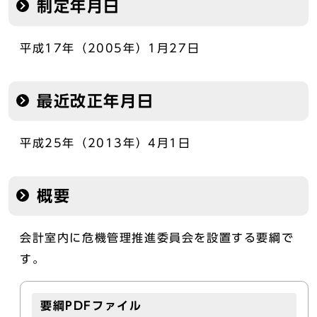
制定年月日
平成17年（2005年）1月27日
最近改正年月日
平成25年（2013年）4月1日
概要
会計室内に危機管理推進委員会を設置する要綱で
す。
要綱PDFファイル