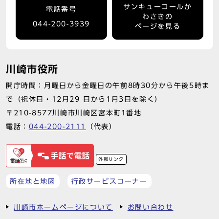
サンキューコールか
電話番号
わさきの
044-200-3939
ページを見る
川崎市役所
開庁時間：月曜日から金曜日の午前8時30分から午後5時ま
で（祝休日・12月29 日から1月3日を除く）
〒210-8577川崎市川崎区宮本町1番地
電話：
044-200-2111
（代表）
外部リンク
所在地と地図
行政サービスコーナー
川崎市ホームページについて
お問い合わせ