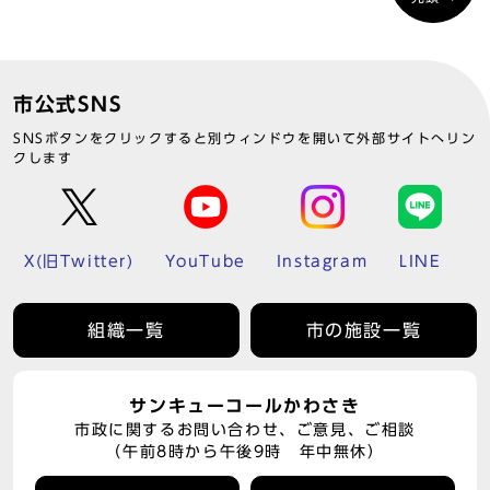
市公式SNS
SNSボタンをクリックすると別ウィンドウを開いて外部サイトへリン
クします
X(旧Twitter)
YouTube
Instagram
LINE
組織一覧
市の施設一覧
サンキューコールかわさき
市政に関するお問い合わせ、ご意見、ご相談
（午前8時から午後9時 年中無休）