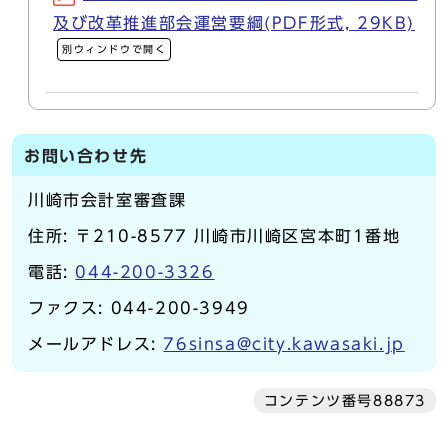
及び改革推進部会運営要綱(PDF形式, 29KB)
別ウィンドウで開く
お問い合わせ先
川崎市会計室審査課
住所: 〒210-8577 川崎市川崎区宮本町1番地
電話:
044-200-3326
ファクス: 044-200-3949
メールアドレス:
76sinsa@city.kawasaki.jp
コンテンツ番号88873