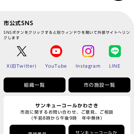
市公式SNS
SNSボタンをクリックすると別ウィンドウを開いて外部サイトへリン
クします
X(旧Twitter)
YouTube
Instagram
LINE
組織一覧
市の施設一覧
サンキューコールかわさき
市政に関するお問い合わせ、ご意見、ご相談
（午前8時から午後9時 年中無休）
サンキューコールか