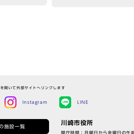
ウを開いて外部サイトへリンクします
Instagram
LINE
川崎市役所
の施設一覧
開庁時間：月曜日から金曜日の午前