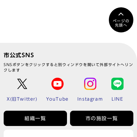
ページの
先頭へ
市公式SNS
SNSボタンをクリックすると別ウィンドウを開いて外部サイトへリン
クします
X(旧Twitter)
YouTube
Instagram
LINE
組織一覧
市の施設一覧