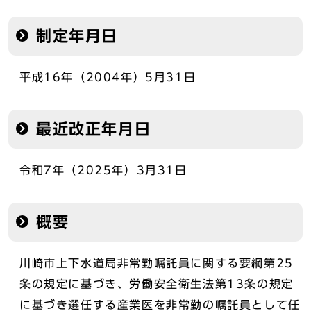
制定年月日
平成16年（2004年）5月31日
最近改正年月日
令和7年（2025年）3月31日
概要
川崎市上下水道局非常勤嘱託員に関する要綱第25
条の規定に基づき、労働安全衛生法第13条の規定
に基づき選任する産業医を非常勤の嘱託員として任