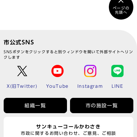
ページの
先頭へ
市公式SNS
SNSボタンをクリックすると別ウィンドウを開いて外部サイトへリン
クします
X(旧Twitter)
YouTube
Instagram
LINE
組織一覧
市の施設一覧
サンキューコールかわさき
市政に関するお問い合わせ、ご意見、ご相談