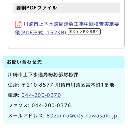
要綱PDFファイル
川崎市上下水道局請負工事中間検査実施要
別ウィンドウで開く
領(PDF形式, 152KB)
お問い合わせ先
川崎市上下水道局総務部財務課
住所: 〒210-8577 川崎市川崎区宮本町1番地
電話:
044-200-0370
ファクス: 044-200-0376
メールアドレス:
80zaimu@city.kawasaki.jp