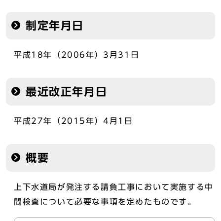
制定年月日
平成18年（2006年）3月31日
最近改正年月日
平成27年（2015年）4月1日
概要
上下水道局が発注する請負工事において実施する中
間検査について必要な事項を定めたものです。