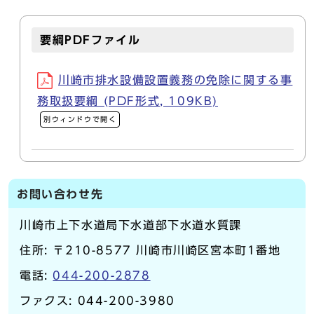
要綱PDFファイル
川崎市排水設備設置義務の免除に関する事
務取扱要綱 (PDF形式, 109KB)
別ウィンドウで開く
お問い合わせ先
川崎市上下水道局下水道部下水道水質課
住所: 〒210-8577 川崎市川崎区宮本町1番地
電話:
044-200-2878
ファクス: 044-200-3980