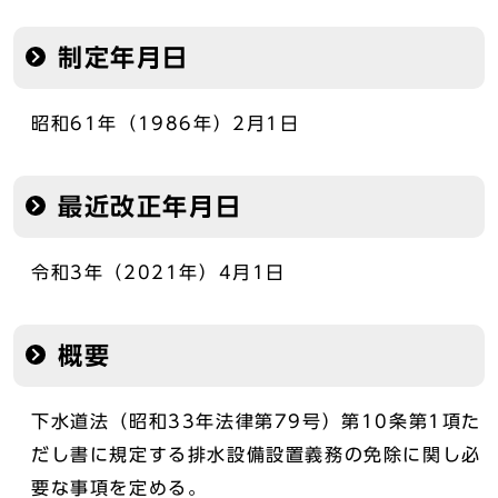
制定年月日
昭和61年（1986年）2月1日
最近改正年月日
令和3年（2021年）4月1日
概要
下水道法（昭和33年法律第79号）第10条第1項た
だし書に規定する排水設備設置義務の免除に関し必
要な事項を定める。