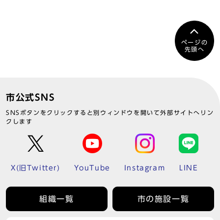
ページの
先頭へ
市公式SNS
SNSボタンをクリックすると別ウィンドウを開いて外部サイトへリン
クします
X(旧Twitter)
YouTube
Instagram
LINE
組織一覧
市の施設一覧