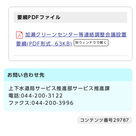
要綱PDFファイル
加瀬クリーンセンター等連絡調整会議設置
別ウィンドウで開く
要綱(PDF形式, 63KB)
お問い合わせ先
上下水道局サービス推進部サービス推進課
電話:044-200-3122
ファクス:044-200-3996
コンテンツ番号29787