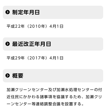
制定年月日
平成22年（2010年）4月1日
最近改正年月日
平成29年（2017年）4月1日
概要
加瀬クリーンセンター及び加瀬水処理センターの付
近住民にかかわる諸事項を協議するため、加瀬クリ
ーンセンター等連絡調整会議を設置する。