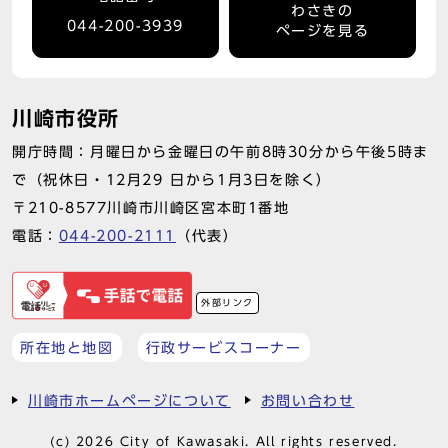
わさきの
044-200-3939
ページを見る
川崎市役所
開庁時間：月曜日から金曜日の午前8時30分から午後5時ま
で（祝休日・12月29 日から1月3日を除く）
〒210-8577川崎市川崎区宮本町1番地
電話：
044-200-2111
（代表）
外部リンク
所在地と地図
行政サービスコーナー
川崎市ホームページについて
お問い合わせ
(c) 2026 City of Kawasaki. All rights reserved.