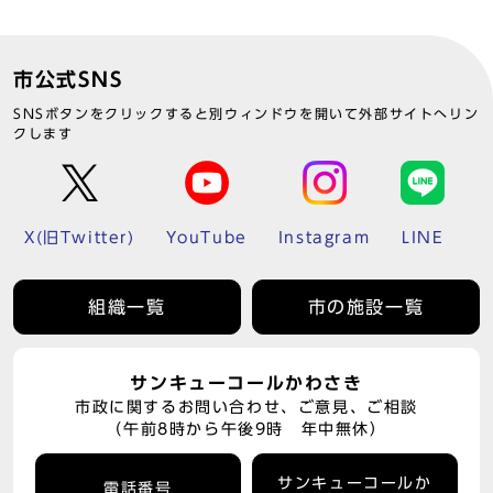
市公式SNS
SNSボタンをクリックすると別ウィンドウを開いて外部サイトへリン
クします
X(旧Twitter)
YouTube
Instagram
LINE
組織一覧
市の施設一覧
サンキューコールかわさき
市政に関するお問い合わせ、ご意見、ご相談
（午前8時から午後9時 年中無休）
サンキューコールか
電話番号