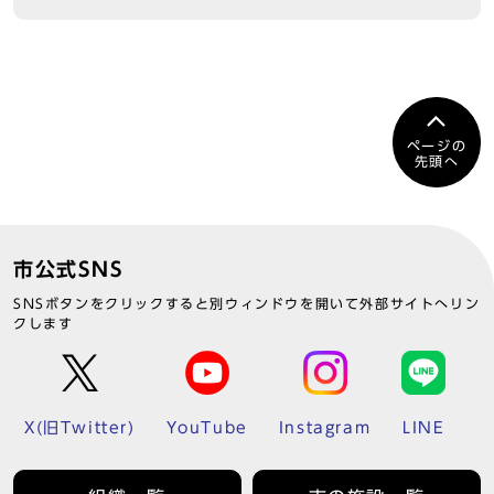
ページの
先頭へ
市公式SNS
SNSボタンをクリックすると別ウィンドウを開いて外部サイトへリン
クします
X(旧Twitter)
YouTube
Instagram
LINE