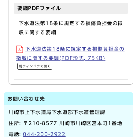
要綱PDFファイル
下水道法第18条に規定する損傷負担金の徴
収に関する要綱
下水道法第18条に規定する損傷負担金の
徴収に関する要綱(PDF形式, 75KB)
別ウィンドウで開く
お問い合わせ先
川崎市上下水道局下水道部下水道管理課
住所: 〒210-8577 川崎市川崎区宮本町1番地
電話:
044-200-2922