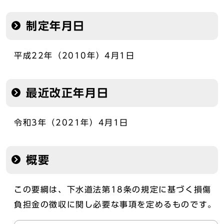
制定年月日
平成22年（2010年）4月1日
最近改正年月日
令和3年（2021年）4月1日
概要
この要綱は、下水道法第18条の規定に基づく損傷
負担金の徴収に関し必要な事項を定めるものです。