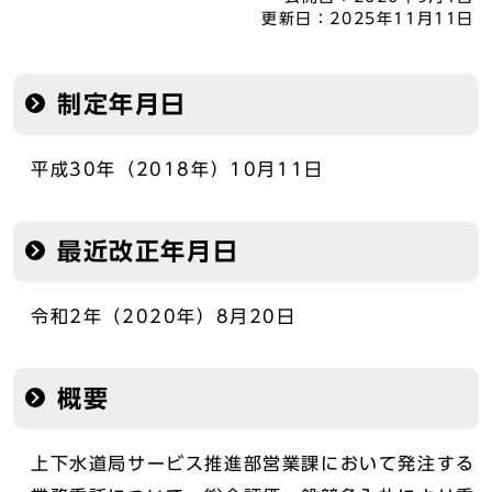
更新日：
2025年11月11日
制定年月日
平成30年（2018年）10月11日
最近改正年月日
令和2年（2020年）8月20日
概要
上下水道局サービス推進部営業課において発注する