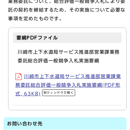
業務委託について、総合評価一般競争入札により委
託の契約を締結するため、その実施について必要な
事項を定めたものです。
要綱PDFファイル
川崎市上下水道局サービス推進部営業課業務
委託総合評価一般競争入札実施要綱
川崎市上下水道局サービス推進部営業課業
務委託総合評価一般競争入札実施要綱(PDF形
別ウィンドウで開く
式, 63KB)
お問い合わせ先