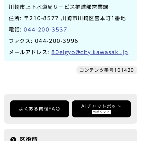
川崎市上下水道局サービス推進部営業課
住所: 〒210-8577 川崎市川崎区宮本町1番地
電話:
044-200-3537
ファクス: 044-200-3996
メールアドレス:
80eigyo@city.kawasaki.jp
コンテンツ番号101420
AIチャットボット
よくある質問FAQ
外部リンク
区役所