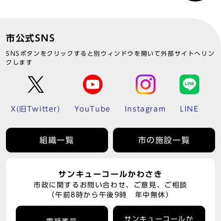
市公式SNS
SNSボタンをクリックすると別ウィンドウを開いて外部サイトへリン
クします
X(旧Twitter)
YouTube
Instagram
LINE
組織一覧
市の施設一覧
サンキューコールかわさき
市政に関するお問い合わせ、ご意見、ご相談
（午前8時から午後9時 年中無休）
サンキューコールか