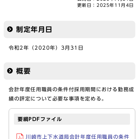
更新日：
2025年11月4日
制定年月日
令和2年（2020年）3月31日
概要
会計年度任用職員の条件付採用期間における勤務成
績の評定について必要な事項を定める。
要綱PDFファイル
川崎市上下水道局会計年度任用職員の条件