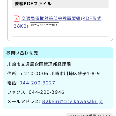
要綱PDFファイル
交通局債権対策部会設置要領(PDF形式,
別ウィンドウで開く
38KB)
お問い合わせ先
川崎市交通局企画管理部経理課
住所: 〒210-0006 川崎市川崎区砂子1-8-9
電話:
044-200-3227
ファクス: 044-200-3946
メールアドレス:
82keiri@city.kawasaki.jp