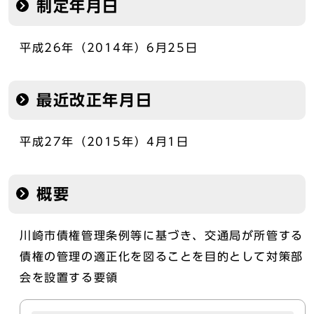
制定年月日
平成26年（2014年）6月25日
最近改正年月日
平成27年（2015年）4月1日
概要
川崎市債権管理条例等に基づき、交通局が所管する
債権の管理の適正化を図ることを目的として対策部
会を設置する要領