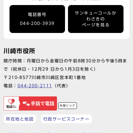
サンキューコールか
電話番号
わさきの
044-200-3939
ページを見る
川崎市役所
開庁時間：月曜日から金曜日の午前8時30分から午後5時ま
で（祝休日・12月29 日から1月3日を除く）
〒210-8577川崎市川崎区宮本町1番地
電話：
044-200-2111
（代表）
外部リンク
所在地と地図
行政サービスコーナー