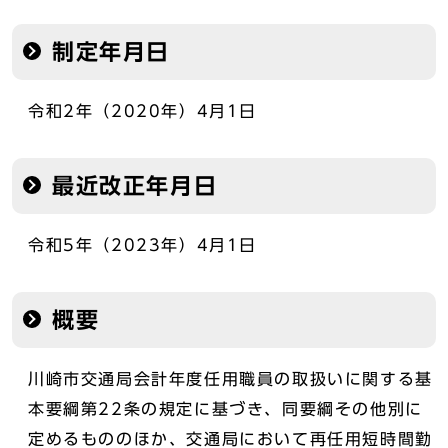
制定年月日
令和2年（2020年）4月1日
最近改正年月日
令和5年（2023年）4月1日
概要
川崎市交通局会計年度任用職員の取扱いに関する基
本要綱第22条の規定に基づき、同要綱その他別に
定めるもののほか、交通局において再任用短時間勤