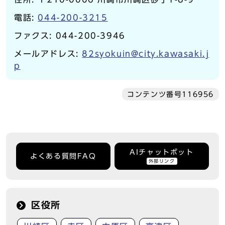
電話:
044-200-3215
ファクス: 044-200-3946
メールアドレス:
82syokuin@city.kawasaki.j
p
コンテンツ番号116956
AIチャットボット
よくある質問FAQ
外部リンク
区役所