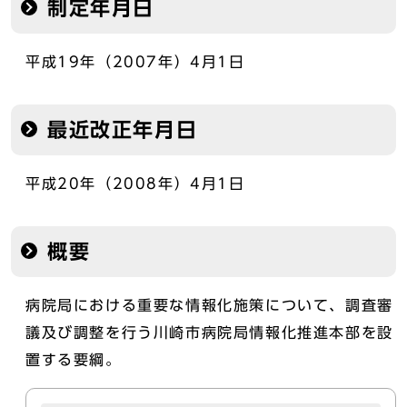
制定年月日
平成19年（2007年）4月1日
最近改正年月日
平成20年（2008年）4月1日
概要
病院局における重要な情報化施策について、調査審
議及び調整を行う川崎市病院局情報化推進本部を設
置する要綱。