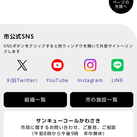
ページの
先頭へ
市公式SNS
SNSボタンをクリックすると別ウィンドウを開いて外部サイトへリン
クします
X(旧Twitter)
YouTube
Instagram
LINE
組織一覧
市の施設一覧
サンキューコールかわさき
市政に関するお問い合わせ、ご意見、ご相談
（午前8時から午後9時 年中無休）