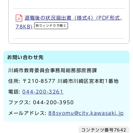
退職後の状況届出書（様式4）(PDF形式,
別ウィンドウで開く
78KB)
お問い合わせ先
川崎市教育委員会事務局総務部庶務課
住所: 〒210-8577 川崎市川崎区宮本町1番地
電話:
044-200-3261
ファクス: 044-200-3950
メールアドレス:
88syomu@city.kawasaki.jp
コンテンツ番号7642