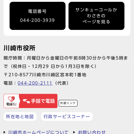
サンキューコールか
電話番号
わさきの
044-200-3939
ページを見る
川崎市役所
開庁時間：月曜日から金曜日の午前8時30分から午後5時ま
で（祝休日・12月29 日から1月3日を除く）
〒210-8577川崎市川崎区宮本町1番地
電話：
044-200-2111
（代表）
外部リンク
所在地と地図
行政サービスコーナー
川崎市ホームページについて
お問い合わせ