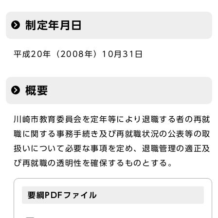
制定年月日
平成20年（2008年）10月31日
概要
川崎市教育委員会を定年等により退職する者の再就
職に関する事務手続き及び再就職状況の公表等の取
扱いについて必要な事項を定め、退職管理の適正及
び再就職の透明性を確保するものとする。
要綱PDFファイル