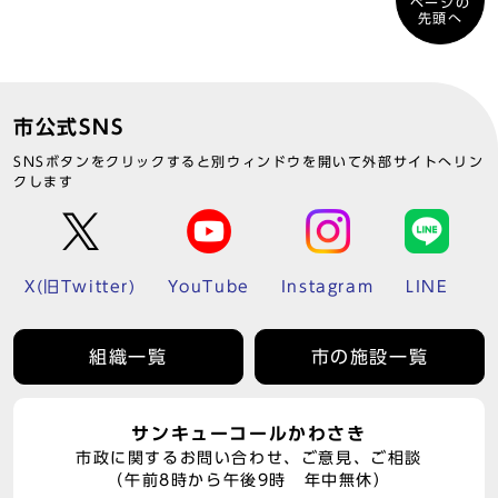
ページの
先頭へ
市公式SNS
SNSボタンをクリックすると別ウィンドウを開いて外部サイトへリン
クします
X(旧Twitter)
YouTube
Instagram
LINE
組織一覧
市の施設一覧
サンキューコールかわさき
市政に関するお問い合わせ、ご意見、ご相談
（午前8時から午後9時 年中無休）