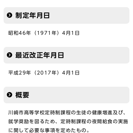
制定年月日
昭和46年（1971年）4月1日
最近改正年月日
平成29年（2017年）4月1日
概要
川崎市高等学校定時制課程の生徒の健康増進及び、
就学奨励を図るため、定時制課程の夜間給食の実施
に関して必要な事項を定めたもの。