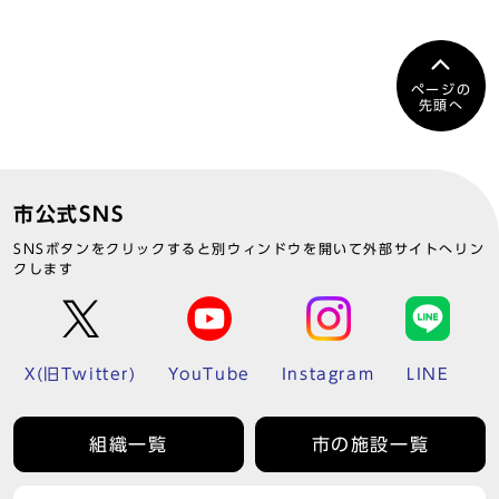
ページの
先頭へ
市公式SNS
SNSボタンをクリックすると別ウィンドウを開いて外部サイトへリン
クします
X(旧Twitter)
YouTube
Instagram
LINE
組織一覧
市の施設一覧