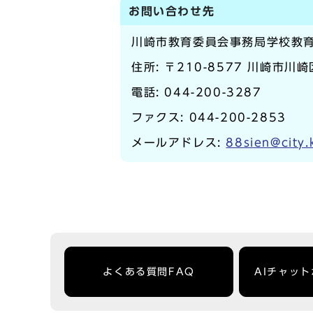
お問い合わせ先
川崎市教育委員会事務局学校教
住所: 〒210-8577 川崎市川
電話:
044-200-3287
ファクス: 044-200-2853
メールアドレス:
88sien@city.
よくある質問FAQ
AIチャッ