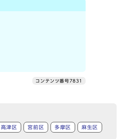
コンテンツ番号7831
高津区
宮前区
多摩区
麻生区