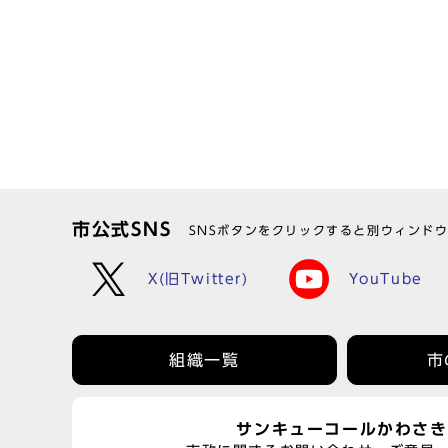
市公式SNS
SNSボタンをクリックすると別ウィンド
X(旧Twitter)
YouTube
組織一覧
市
サンキューコールかわさき