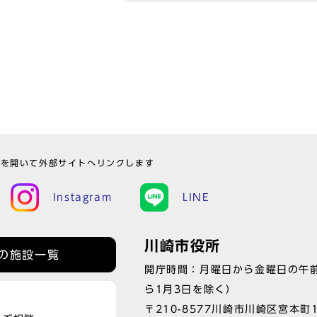
ウを開いて外部サイトへリンクします
Instagram
LINE
川崎市役所
の施設一覧
開庁時間：月曜日から金曜日の午前
ら1月3日を除く）
〒210-8577川崎市川崎区宮本町