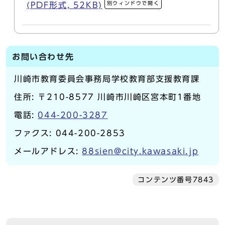
別ウィンドウで開く
(PDF形式, 52KB)
お問い合わせ先
川崎市教育委員会事務局学校教育部支援教育課
住所: 〒210-8577 川崎市川崎区宮本町1番地
電話:
044-200-3287
ファクス: 044-200-2853
メールアドレス:
88sien@city.kawasaki.jp
コンテンツ番号7843