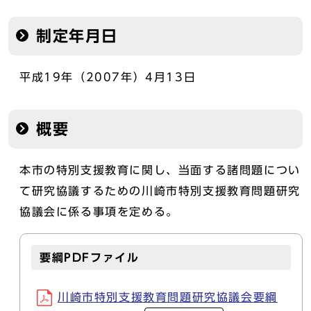
制定年月日
平成19年（2007年）4月13日
概要
本市の特別支援教育に関し、当面する諸問題につい
て研究協議するための川崎市特別支援教育問題研究
協議会に係る事項を定める。
要綱PDFファイル
川崎市特別支援教育問題研究協議会要綱