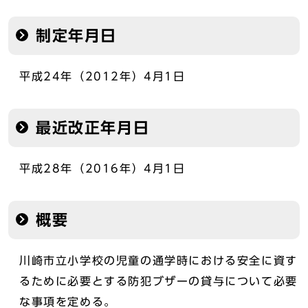
制定年月日
平成24年（2012年）4月1日
最近改正年月日
平成28年（2016年）4月1日
概要
川崎市立小学校の児童の通学時における安全に資す
るために必要とする防犯ブザーの貸与について必要
な事項を定める。