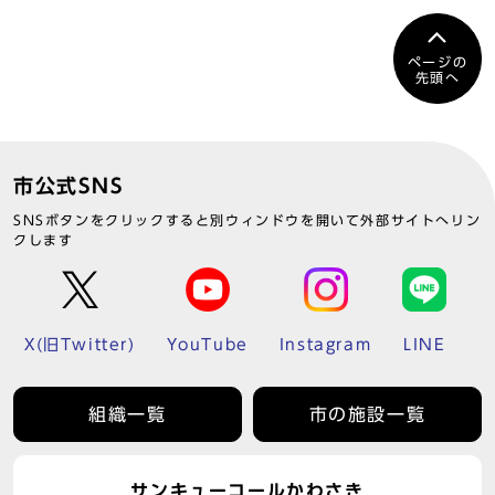
ページの
先頭へ
市公式SNS
SNSボタンをクリックすると別ウィンドウを開いて外部サイトへリン
クします
X(旧Twitter)
YouTube
Instagram
LINE
組織一覧
市の施設一覧
サンキューコールかわさき