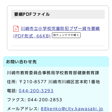
要綱PDFファイル
川崎市立小学校児童防犯ブザー貸与要綱
別ウィンドウで開く
(PDF形式, 66KB)
お問い合わせ先
川崎市教育委員会事務局学校教育部健康教育課
住所: 〒210-8577 川崎市川崎区宮本町1番地
電話:
044-200-3293
ファクス: 044-200-2853
メールアドレス:
88kenko@city.kawasaki.jp