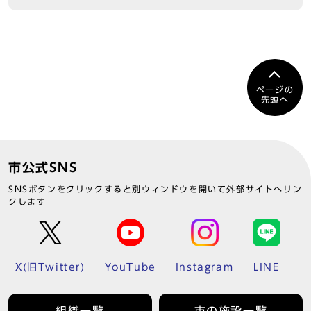
ページの
先頭へ
市公式SNS
SNSボタンをクリックすると別ウィンドウを開いて外部サイトへリン
クします
X(旧Twitter)
YouTube
Instagram
LINE