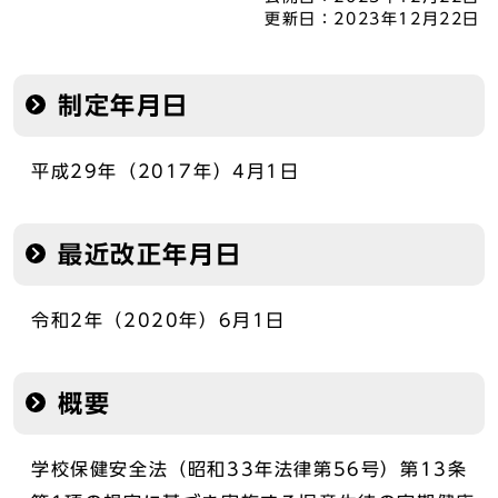
更新日：
2023年12月22日
制定年月日
平成29年（2017年）4月1日
最近改正年月日
令和2年（2020年）6月1日
概要
学校保健安全法（昭和33年法律第56号）第13条