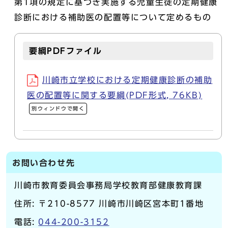
第1項の規定に基づき実施する児童生徒の定期健康
診断における補助医の配置等について定めるもの
要綱PDFファイル
川崎市立学校における定期健康診断の補助
医の配置等に関する要綱(PDF形式, 76KB)
別ウィンドウで開く
お問い合わせ先
川崎市教育委員会事務局学校教育部健康教育課
住所: 〒210-8577 川崎市川崎区宮本町1番地
電話:
044-200-3152