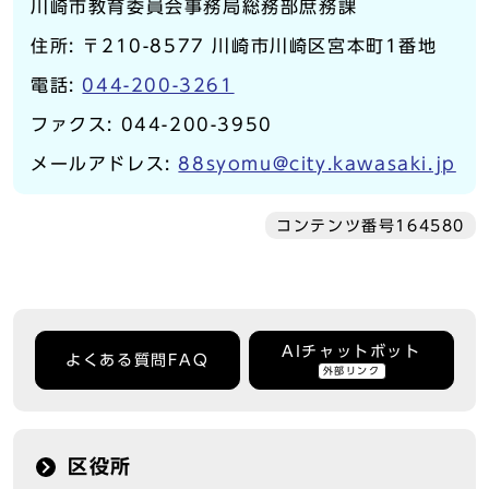
川崎市教育委員会事務局総務部庶務課
住所: 〒210-8577 川崎市川崎区宮本町1番地
電話:
044-200-3261
ファクス: 044-200-3950
メールアドレス:
88syomu@city.kawasaki.jp
コンテンツ番号164580
AIチャットボット
よくある質問FAQ
外部リンク
区役所