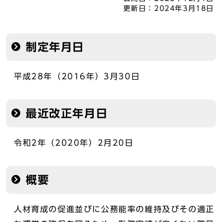
更新日：
2024年3月18日
制定年月日
平成28年（2016年）3月30日
最近改正年月日
令和2年（2020年）2月20日
概要
人材育成の促進並びに公務能率の維持及びその適正