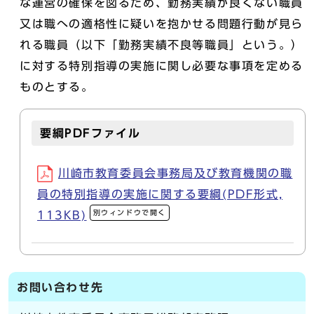
な運営の確保を図るため、勤務実績が良くない職員
又は職への適格性に疑いを抱かせる問題行動が見ら
れる職員（以下「勤務実績不良等職員」という。）
に対する特別指導の実施に関し必要な事項を定める
ものとする。
要綱PDFファイル
川崎市教育委員会事務局及び教育機関の職
員の特別指導の実施に関する要綱(PDF形式,
別ウィンドウで開く
113KB)
お問い合わせ先