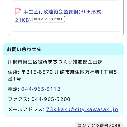
麻生区行政連絡会議要綱(PDF形式,
別ウィンドウで開く
21KB)
お問い合わせ先
川崎市麻生区役所まちづくり推進部企画課
住所: 〒215-8570 川崎市麻生区万福寺1丁目5
番1号
電話:
044-965-5112
ファクス: 044-965-5200
メールアドレス:
73kikaku@city.kawasaki.jp
コンテンツ番号7048