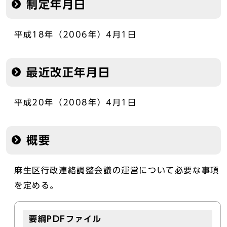
制定年月日
平成18年（2006年）4月1日
最近改正年月日
平成20年（2008年）4月1日
概要
麻生区行政連絡調整会議の運営について必要な事項
を定める。
要綱PDFファイル