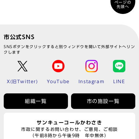
ページの
先頭へ
市公式SNS
SNSボタンをクリックすると別ウィンドウを開いて外部サイトへリン
クします
X(旧Twitter)
YouTube
Instagram
LINE
組織一覧
市の施設一覧
サンキューコールかわさき
市政に関するお問い合わせ、ご意見、ご相談
（午前8時から午後9時 年中無休）