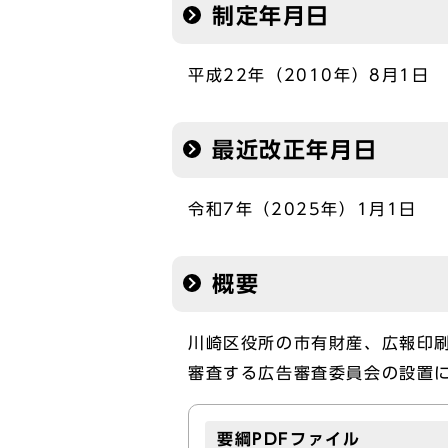
制定年月日
平成22年（2010年）8月1日
最近改正年月日
令和7年（2025年）1月1日
概要
川崎区役所の市有財産、広報印
審査する広告審査委員会の設置
要綱PDFファイル