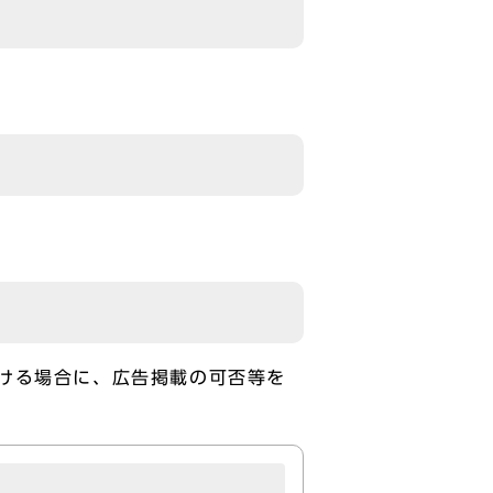
ける場合に、広告掲載の可否等を