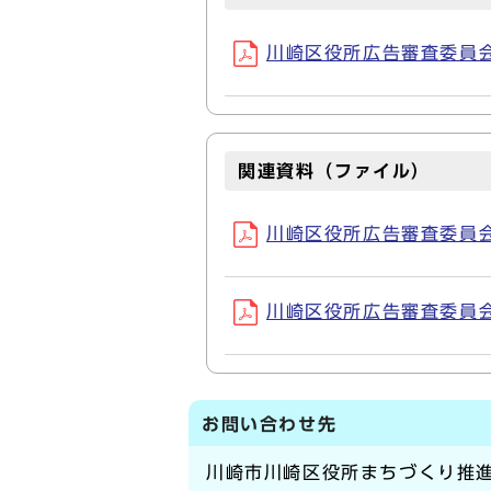
川崎区役所広告審査委員会設
関連資料（ファイル）
川崎区役所広告審査委員会運
川崎区役所広告審査委員会運
お問い合わせ先
川崎市川崎区役所まちづくり推