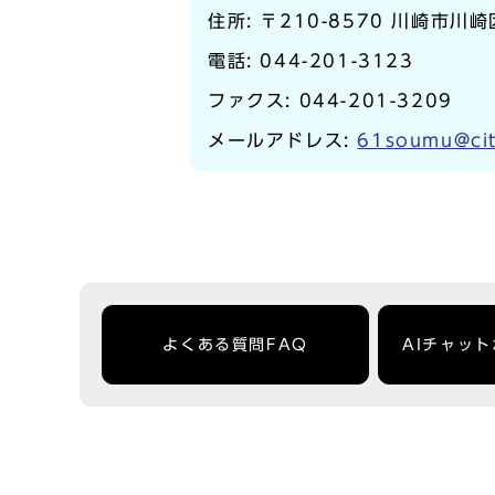
住所: 〒210-8570 川崎市川
電話:
044-201-3123
ファクス: 044-201-3209
メールアドレス:
61soumu@cit
よくある質問FAQ
AIチャッ