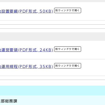
別ウィンドウで開く
置要綱(PDF形式, 50KB)
別ウィンドウで開く
営要領(PDF形式, 24KB)
別ウィンドウで開く
用規程(PDF形式, 35KB)
進部総務課