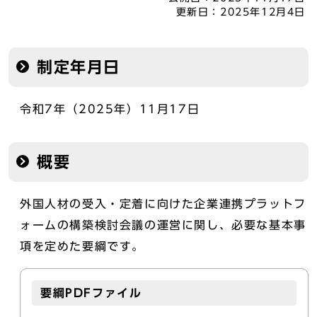
更新日：
2025年12月4日
制定年月日
令和7年（2025年）11月17日
概要
外国人材の受入・定着に向けた企業連携プラットフ
ォームの構築検討会議の運営に関し、必要な基本事
項を定めた要綱です。
要綱PDFファイル