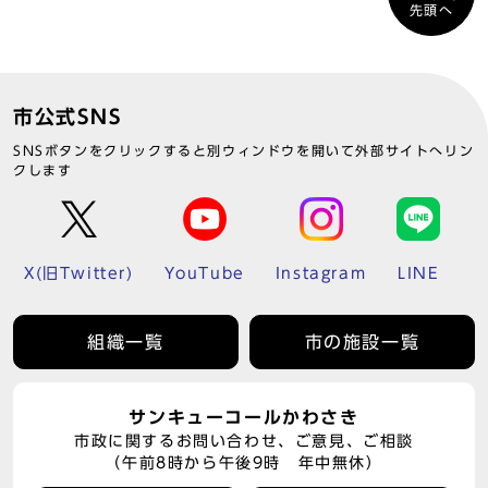
先頭へ
市公式SNS
SNSボタンをクリックすると別ウィンドウを開いて外部サイトへリン
クします
X(旧Twitter)
YouTube
Instagram
LINE
組織一覧
市の施設一覧
サンキューコールかわさき
市政に関するお問い合わせ、ご意見、ご相談
（午前8時から午後9時 年中無休）